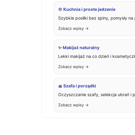
🍲 Kuchnia i proste jedzenie
Szybkie posiłki bez spiny, pomysły na 
Zobacz wpisy →
✨ Makijaż naturalny
Lekki makijaż na co dzień i kosmetyczka
Zobacz wpisy →
🧺 Szafa i porządki
Oczyszczanie szafy, selekcja ubrań i p
Zobacz wpisy →