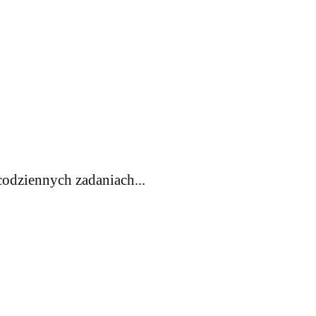
codziennych zadaniach...