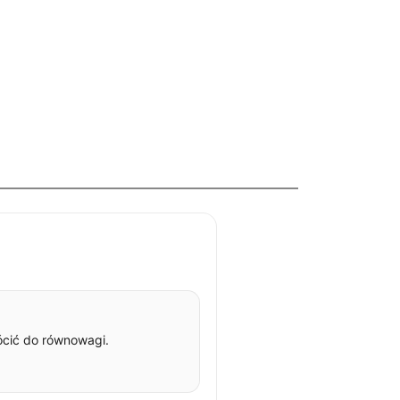
rócić do równowagi.